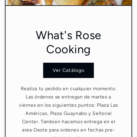
What's Rose
Cooking
Ver Catálogo
Realiza tu pedido en cualquier momento.
Las órdenes se entregan de martes a
viernes en los siguientes puntos: Plaza Las
Américas, Plaza Guaynabo y Señorial
Center. Tambien hacemos entrega en el
area Oeste para ordenes en fechas pre-