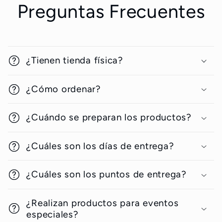
Preguntas Frecuentes
¿Tienen tienda física?
¿Cómo ordenar?
¿Cuándo se preparan los productos?
¿Cuáles son los días de entrega?
¿Cuáles son los puntos de entrega?
¿Realizan productos para eventos
especiales?